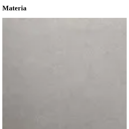
Materia