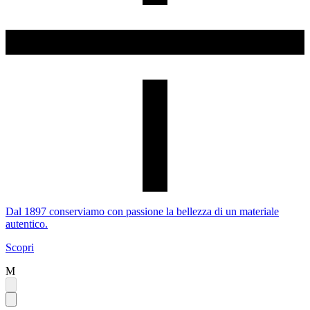
Dal 1897 conserviamo con passione la bellezza di un materiale
autentico.
Scopri
M