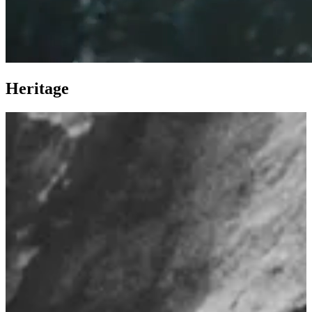
Heritage