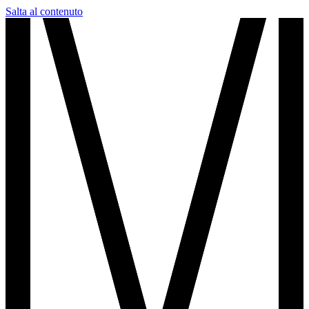
Salta al contenuto