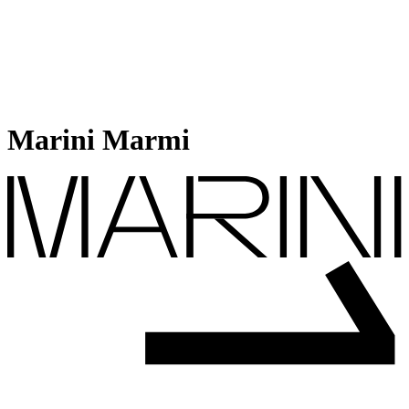
Marini Marmi