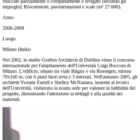
Stuccato parzialmente o completamente e levigato (secondo gli
impieghi); Rivestimenti, pavimentazioni e scale (m² 27.000).
Anno
2006-2008
Luogo
Milano (Italia)
Nel 2002, lo studio Grafton Architects di Dublino vinse il concorso
internazionale per l'ampliamento dell'Università Luigi Bocconi di
Milano. L'edificio, situato tra viale Bligny e via Roentgen, misura
70x160 m, con 6 piani fuori terra e 3 interrati. Nell'autunno 2005, gli
architetti Yvonne Farrell e Shelley McNamara, insieme ai tecnici
dell'Università, visitarono la nostra sede per valutare la fattibilità del
progetto, dimostrando l'attenzione ai dettagli e alla qualità dei
materiali.