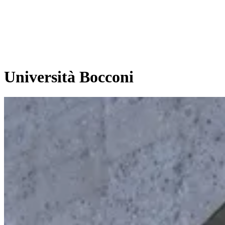
Università Bocconi