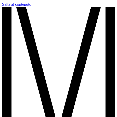
Salta al contenuto