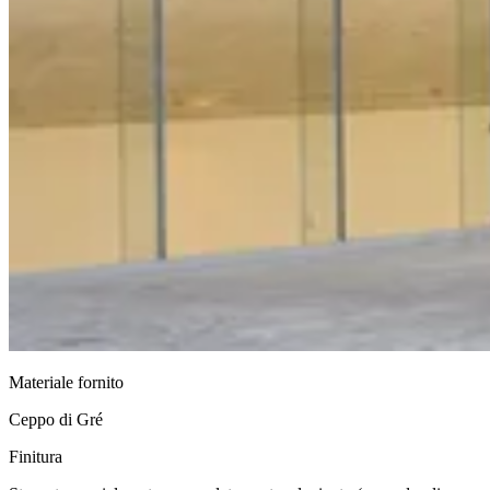
Materiale fornito
Ceppo di Gré
Finitura