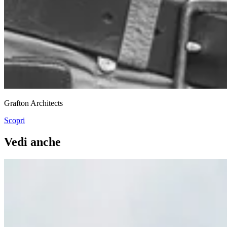
Grafton Architects
Scopri
Vedi anche